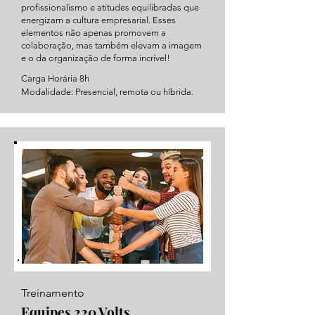
profissionalismo e atitudes equilibradas que
energizam a cultura empresarial. Esses
elementos não apenas promovem a
colaboração, mas também elevam a imagem
e o da organização de forma incrível!
Carga Horária 8h
Modalidade: Presencial, remota ou híbrida.
Treinamento
Equipes 220 Volts