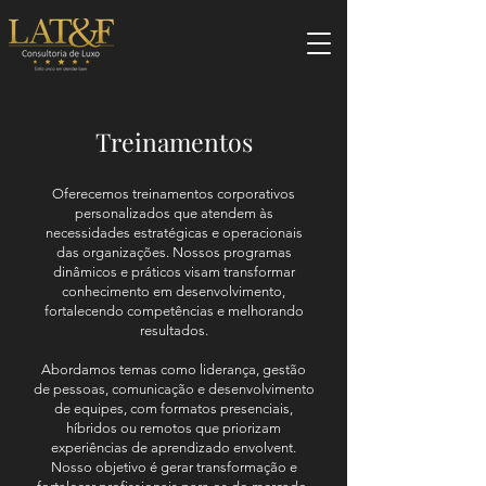
Treinamentos
Oferecemos treinamentos corporativos
personalizados que atendem às
necessidades estratégicas e operacionais
das organizações. Nossos programas
dinâmicos e práticos visam transformar
conhecimento em desenvolvimento,
fortalecendo competências e melhorando
resultados.
Abordamos temas como liderança, gestão
de pessoas, comunicação e desenvolvimento
de equipes, com formatos presenciais,
híbridos ou remotos que priorizam
experiências de aprendizado envolvent.
Nosso objetivo é gerar transformação e