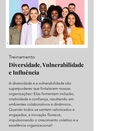
Treinamento
Diversidade, Vulnerabilidade
e Influência
A diversidade e a vulnerabilidade são
superpoderes que fortalecem nossas
organizações! Elas fomentam inclusão,
criatividade e confiança, resultando em
ambientes colaborativos e dinâmicos.
Quando todos se sentem valorizados e
engajados, a inovação floresce,
impulsionando o crescimento coletivo e a
excelência organizacional!