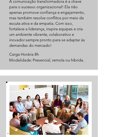
A comunicação transformadora é a chave
para o sucesso organizacional! Ela não
apenas promove confiança e engajamento,
mas também resolve conflitos por meio da
escuta ativa e da empatia. Com isso,
fortalece a liderança, inspira equipes e cria
um ambiente vibrante, colaborativo e
inovador sempre pronto para se adaptar às
demandas do mercado!
Carga Horária 8h
Modalidade: Presencial, remota ou híbrida.