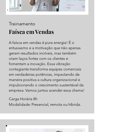
Treinamento
Faísca em Vendas
A faísca em vendas é pura energia! É o
entusiasmo e a motivação que não apenas
geram resultados incríveis, mas também
criam laços fortes com os clientes e
fomentam a inovação. Essa vibração
contagiante transforma equipes comerciais
em verdadeiras potências, impactando de
maneira positiva a cultura organizacional e
impulsionando o crescimento sustentável da
empresa. Vamos juntos acender essa chama!
Carga Horária 8h
Modalidade: Presencial, remota ou híbrida.