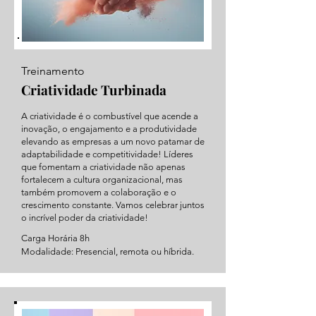
Treinamento
Criatividade Turbinada
A criatividade é o combustível que acende a
inovação, o engajamento e a produtividade
elevando as empresas a um novo patamar de
adaptabilidade e competitividade! Líderes
que fomentam a criatividade não apenas
fortalecem a cultura organizacional, mas
também promovem a colaboração e o
crescimento constante. Vamos celebrar juntos
o incrível poder da criatividade!
Carga Horária 8h
Modalidade: Presencial, remota ou híbrida.