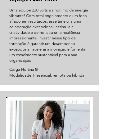
Uma equipe 220 volts é sinônimo de energia
vibrante! Com total engajamento e um foco
afiado em resultados, esse time cria uma
colaboração excepcional, estimula a
criatividade e demonstra uma resiliência
impressionante. Investir nesse tipo de
formação é garantir um desempenho
excepcional, acelerar a inovação e fomentar
um crescimento sustentável para a sua
organização!
Carga Horária 8h
Modalidade: Presencial, remota ou híbrida.