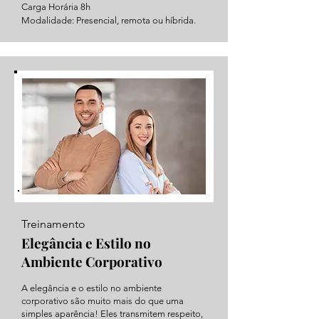
Carga Horária 8h
Modalidade: Presencial, remota ou híbrida.
Treinamento
Elegância e Estilo no
Ambiente Corporativo
A elegância e o estilo no ambiente
corporativo são muito mais do que uma
simples aparência! Eles transmitem respeito,