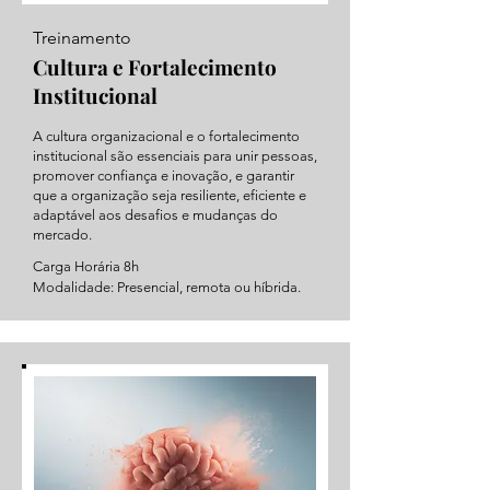
Treinamento
Cultura e Fortalecimento
Institucional
A cultura organizacional e o fortalecimento
institucional são essenciais para unir pessoas,
promover confiança e inovação, e garantir
que a organização seja resiliente, eficiente e
adaptável aos desafios e mudanças do
mercado.
Carga Horária 8h
Modalidade: Presencial, remota ou híbrida.