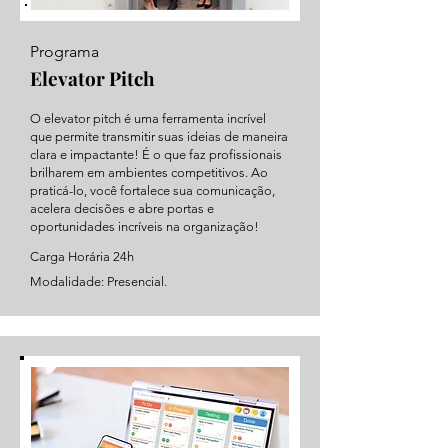
Programa
Elevator Pitch
O elevator pitch é uma ferramenta incrível
que permite transmitir suas ideias de maneira
clara e impactante! É o que faz profissionais
brilharem em ambientes competitivos. Ao
praticá-lo, você fortalece sua comunicação,
acelera decisões e abre portas e
oportunidades incríveis na organização!
Carga Horária 24h
Modalidade: Presencial.