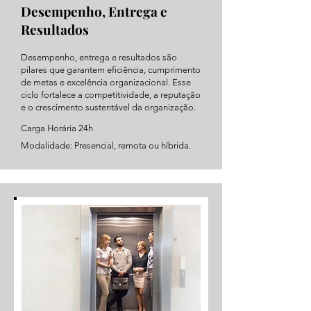
Desempenho, Entrega e
Resultados
Desempenho, entrega e resultados são
pilares que garantem eficiência, cumprimento
de metas e excelência organizacional. Esse
ciclo fortalece a competitividade, a reputação
e o crescimento sustentável da organização.
Carga Horária 24h
Modalidade: Presencial, remota ou híbrida.