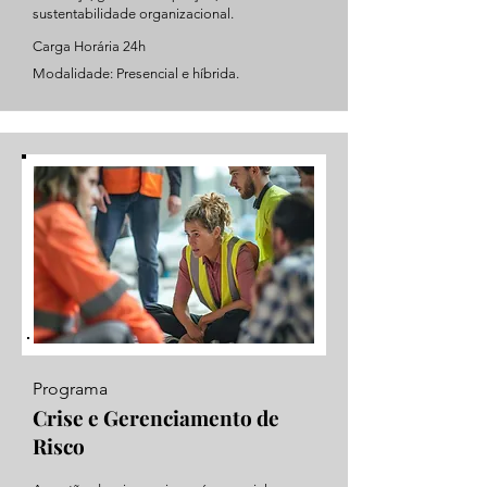
sustentabilidade organizacional.
Carga Horária 24h
Modalidade: Presencial e híbrida.
Programa
Crise e Gerenciamento de
Risco