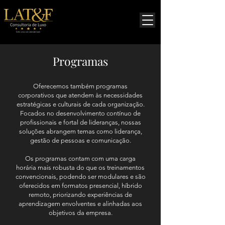
Programas
Oferecemos também programas
corporativos que atendem às necessidades
estratégicas e culturais de cada organização.
Focados no desenvolvimento contínuo de
profissionais e fortal de lideranças, nossas
soluções abrangem temas como liderança,
gestão de pessoas e comunicação.
Os programas contam com uma carga
horária mais robusta do que os treinamentos
convencionais, podendo ser modulares e são
oferecidos em formatos presencial, híbrido
remoto, priorizando experiências de
aprendizagem envolventes e alinhadas aos
objetivos da empresa.