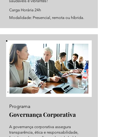
saudáveis e vibrantes!
Carga Horária 24h
Modalidade: Presencial, remota ou híbrida.
Programa
Governança Corporativa
A governança corporativa assegura
transparência, ética e responsabilidade,