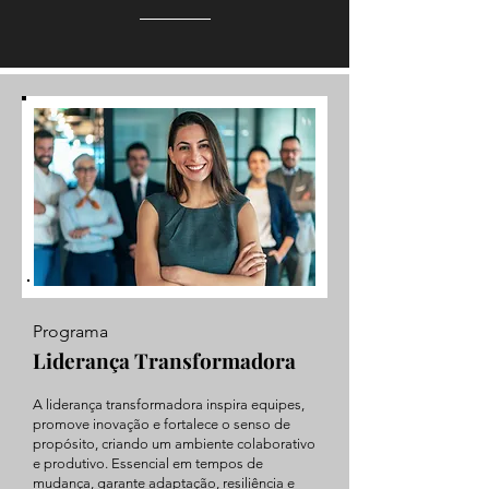
Programa
Liderança Transformadora
A liderança transformadora inspira equipes,
promove inovação e fortalece o senso de
propósito, criando um ambiente colaborativo
e produtivo. Essencial em tempos de
mudança, garante adaptação, resiliência e