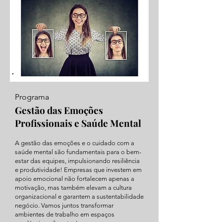
Programa
Gestão das Emoções
Profissionais e Saúde Mental
A gestão das emoções e o cuidado com a
saúde mental são fundamentais para o bem-
estar das equipes, impulsionando resiliência
e produtividade! Empresas que investem em
apoio emocional não fortalecem apenas a
motivação, mas também elevam a cultura
organizacional e garantem a sustentabilidade
negócio. Vamos juntos transformar
ambientes de trabalho em espaços