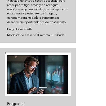
A gestão de crises e riscos é essencial para
antecipar, mitigar ameaças e assegurar
resiliência organizacional. Com planejamento
eficaz, hotéis protegem sua imagem,
garantem continuidade e transformam
desafios em oportunidades de crescimento.
Carga Horária 24h
Modalidade: Presencial, remota ou híbrida.
Programa