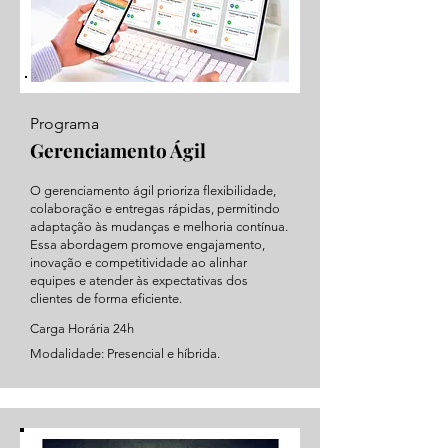
Programa
Gerenciamento Ágil
O gerenciamento ágil prioriza flexibilidade,
colaboração e entregas rápidas, permitindo
adaptação às mudanças e melhoria contínua.
Essa abordagem promove engajamento,
inovação e competitividade ao alinhar
equipes e atender às expectativas dos
clientes de forma eficiente.
Carga Horária 24h
Modalidade: Presencial e híbrida.