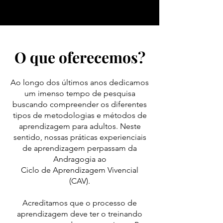
O que oferecemos?
Ao longo dos últimos anos dedicamos
um imenso tempo de pesquisa
buscando compreender os diferentes
tipos de metodologias e métodos de
aprendizagem para adultos. Neste
sentido, nossas práticas experienciais
de aprendizagem perpassam da
Andragogia ao
Ciclo de Aprendizagem Vivencial
(CAV).
Acreditamos que o processo de
aprendizagem deve ter o treinando