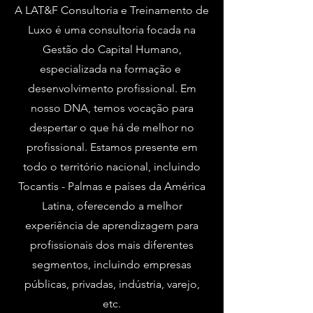
A LAT&F Consultoria e Treinamento de
Luxo é uma consultoria focada na
Gestão do Capital Humano,
especializada na formação e
desenvolvimento profissional. Em
nosso DNA, temos vocação para
despertar o que há de melhor no
profissional. Estamos presente em
todo o território nacional, incluindo
Tocantis - Palmas e países da América
Latina, oferecendo a melhor
experiência de aprendizagem para
profissionais dos mais diferentes
segmentos, incluindo empresas
públicas, privadas, indústria, varejo,
etc.