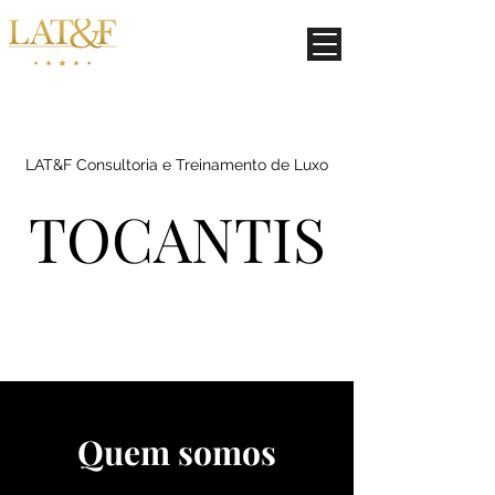
LAT&F Consultoria e Treinamento de Luxo
TOCANTIS
Quem somos