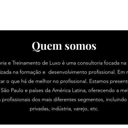
Quem somos
ria e Treinamento de Luxo é uma consultoria focada na
izada na formação e desenvolvimento profissional. Em
ar o que há de melhor no profissional. Estamos presente
o São Paulo e países da América Latina, oferecendo a me
profissionais dos mais diferentes segmentos, incluindo
privadas, indústria, varejo, etc.