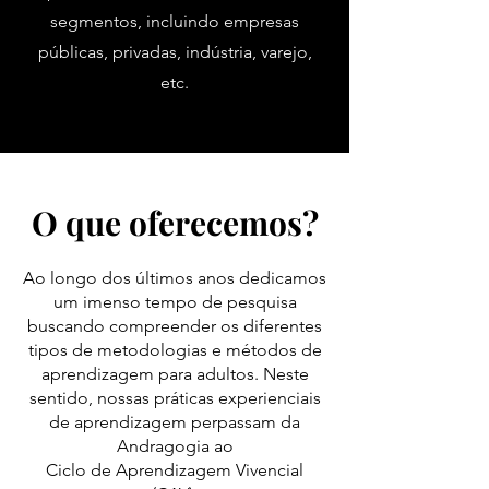
segmentos, incluindo empresas
públicas, privadas, indústria, varejo,
etc.
O que oferecemos?
Ao longo dos últimos anos dedicamos
um imenso tempo de pesquisa
buscando compreender os diferentes
tipos de metodologias e métodos de
aprendizagem para adultos. Neste
sentido, nossas práticas experienciais
de aprendizagem perpassam da
Andragogia ao
Ciclo de Aprendizagem Vivencial