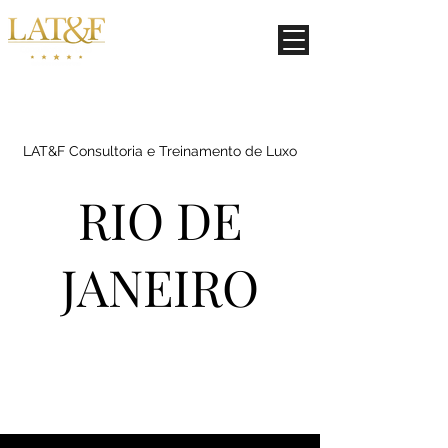
LAT&F Consultoria e Treinamento de Luxo
RIO DE
JANEIRO