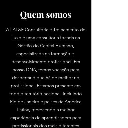
Quem somos
A LAT&F Consultoria e Treinamento de
Luxo é uma consultoria focada na
Gestão do Capital Humano,
especializada na formação e
desenvolvimento profissional. Em
nosso DNA, temos vocação para
despertar o que há de melhor no
profissional. Estamos presente em
todo o território nacional, incluindo
Rio de Janeiro e países da América
Latina, oferecendo a melhor
experiência de aprendizagem para
profissionais dos mais diferentes