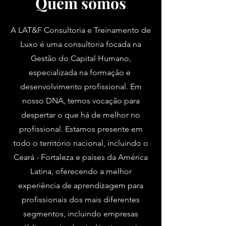
Quem somos
A LAT&F Consultoria e Treinamento de
Luxo é uma consultoria focada na
Gestão do Capital Humano,
especializada na formação e
desenvolvimento profissional. Em
nosso DNA, temos vocação para
despertar o que há de melhor no
profissional. Estamos presente em
todo o território nacional, incluindo o
Ceará - Fortaleza e países da América
Latina, oferecendo a melhor
experiência de aprendizagem para
profissionais dos mais diferentes
segmentos, incluindo empresas