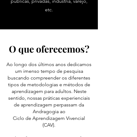
públicas, privadas, indústria, varejo,
etc.
O que oferecemos?
Ao longo dos últimos anos dedicamos
um imenso tempo de pesquisa
buscando compreender os diferentes
tipos de metodologias e métodos de
aprendizagem para adultos. Neste
sentido, nossas práticas experienciais
de aprendizagem perpassam da
Andragogia ao
Ciclo de Aprendizagem Vivencial
(CAV).