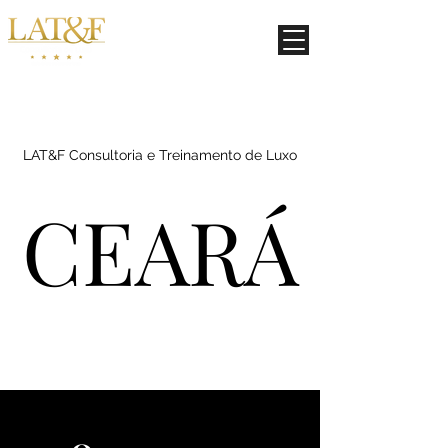
LAT&F Consultoria e Treinamento de Luxo
CEARÁ