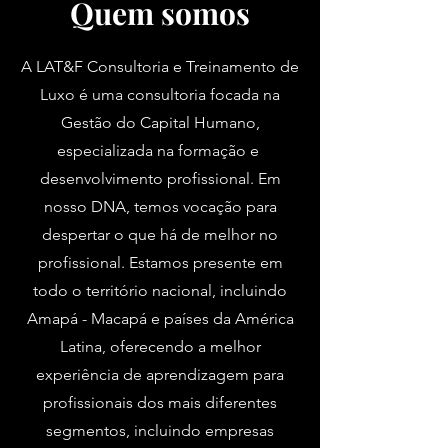
Quem somos
A LAT&F Consultoria e Treinamento de
Luxo é uma consultoria focada na
Gestão do Capital Humano,
especializada na formação e
desenvolvimento profissional. Em
nosso DNA, temos vocação para
despertar o que há de melhor no
profissional. Estamos presente em
todo o território nacional, incluindo
Amapá - Macapá e países da América
Latina, oferecendo a melhor
experiência de aprendizagem para
profissionais dos mais diferentes
segmentos, incluindo empresas