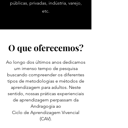
públicas, privadas, indústria, varejo,
etc.
O que oferecemos?
Ao longo dos últimos anos dedicamos
um imenso tempo de pesquisa
buscando compreender os diferentes
tipos de metodologias e métodos de
aprendizagem para adultos. Neste
sentido, nossas práticas experienciais
de aprendizagem perpassam da
Andragogia ao
Ciclo de Aprendizagem Vivencial
(CAV).