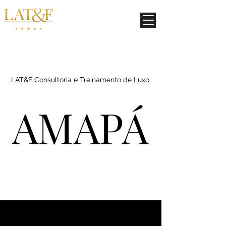
LAT&F Consultoria e Treinamento de Luxo
AMAPÁ