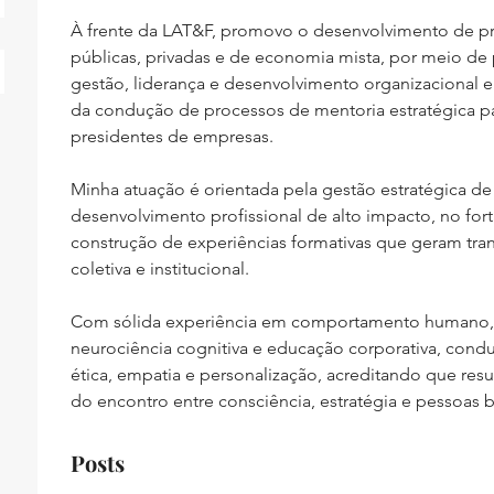
À frente da LAT&F, promovo o desenvolvimento de pro
públicas, privadas e de economia mista, por meio de 
gestão, liderança e desenvolvimento organizacional e
da condução de processos de mentoria estratégica pa
presidentes de empresas.  
Minha atuação é orientada pela gestão estratégica de
desenvolvimento profissional de alto impacto, no fort
construção de experiências formativas que geram tran
coletiva e institucional.  
Com sólida experiência em comportamento humano, 
neurociência cognitiva e educação corporativa, condu
ética, empatia e personalização, acreditando que resu
do encontro entre consciência, estratégia e pessoas
Posts