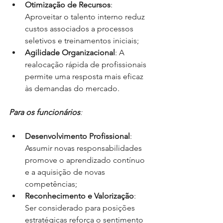
Otimização de Recursos
: 
Aproveitar o talento interno reduz 
custos associados a processos 
seletivos e treinamentos iniciais;
Agilidade Organizacional
: A 
realocação rápida de profissionais 
permite uma resposta mais eficaz 
às demandas do mercado.
Para os funcionários
:
Desenvolvimento Profissional
: 
Assumir novas responsabilidades 
promove o aprendizado contínuo 
e a aquisição de novas 
competências;
Reconhecimento e Valorização
: 
Ser considerado para posições 
estratégicas reforça o sentimento 