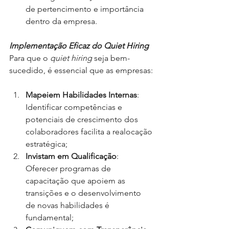
de pertencimento e importância 
dentro da empresa.
Implementação Eficaz do Quiet Hiring
Para que o
quiet hiring
seja bem-
sucedido, é essencial que as empresas:
Mapeiem Habilidades Internas
: 
Identificar competências e 
potenciais de crescimento dos 
colaboradores facilita a realocação 
estratégica;
Invistam em Qualificação
: 
Oferecer programas de 
capacitação que apoiem as 
transições e o desenvolvimento 
de novas habilidades é 
fundamental;