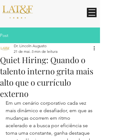
Post
Dr. Lincoln Augusto
21 de mai.
3 min de leitura
Quiet Hiring: Quando o
talento interno grita mais
alto que o currículo
externo
Em um cenário corporativo cada vez 
mais dinâmico e desafiador, em que as 
mudanças ocorrem em ritmo 
acelerado e a busca por eficiência se 
torna uma constante, ganha destaque 