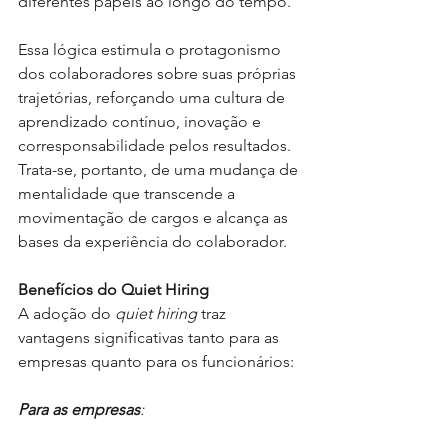
diferentes papéis ao longo do tempo.
Essa lógica estimula o protagonismo 
dos colaboradores sobre suas próprias 
trajetórias, reforçando uma cultura de 
aprendizado contínuo, inovação e 
corresponsabilidade pelos resultados. 
Trata-se, portanto, de uma mudança de 
mentalidade que transcende a 
movimentação de cargos e alcança as 
bases da experiência do colaborador.
Benefícios do Quiet Hiring
A adoção do
quiet hiring
traz 
vantagens significativas tanto para as 
empresas quanto para os funcionários:
Para as empresas
: