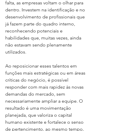
falta, as empresas voltam o olhar para 
dentro. Investem na identificação e no 
desenvolvimento de profissionais que 
já fazem parte do quadro interno, 
reconhecendo potenciais e 
habilidades que, muitas vezes, ainda 
não estavam sendo plenamente 
utilizados.
Ao reposicionar esses talentos em 
funções mais estratégicas ou em áreas 
críticas do negócio, é possível 
responder com mais rapidez às novas 
demandas do mercado, sem 
necessariamente ampliar a equipe. O 
resultado é uma movimentação 
planejada, que valoriza o capital 
humano existente e fortalece o senso 
de pertencimento, ao mesmo tempo, 