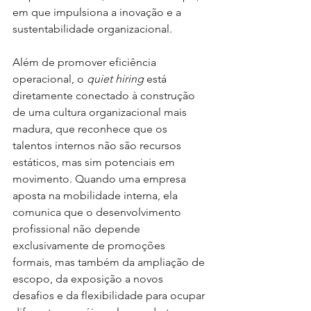
em que impulsiona a inovação e a 
sustentabilidade organizacional.
Além de promover eficiência 
operacional, o
quiet hiring
está 
diretamente conectado à construção 
de uma cultura organizacional mais 
madura, que reconhece que os 
talentos internos não são recursos 
estáticos, mas sim potenciais em 
movimento. Quando uma empresa 
aposta na mobilidade interna, ela 
comunica que o desenvolvimento 
profissional não depende 
exclusivamente de promoções 
formais, mas também da ampliação de 
escopo, da exposição a novos 
desafios e da flexibilidade para ocupar 